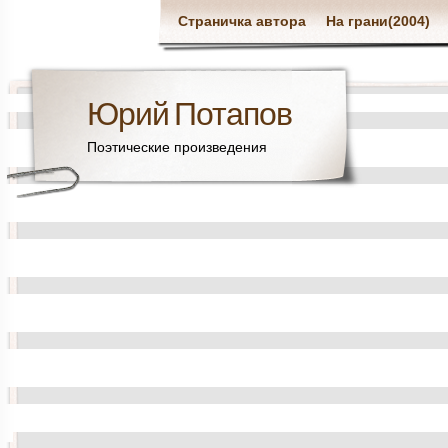
Страничка автора
На грани(2004)
Юрий Потапов
Поэтические произведения