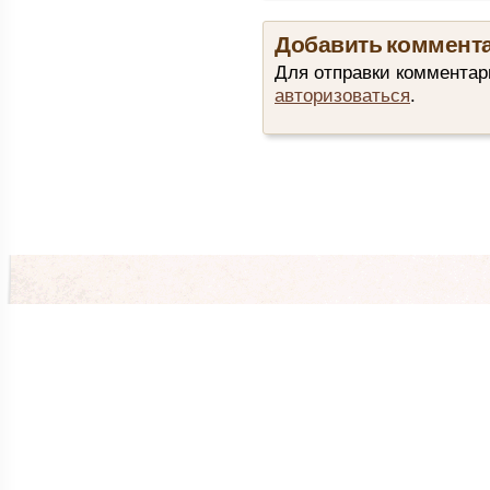
Добавить коммент
Для отправки комментар
авторизоваться
.