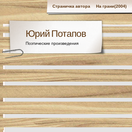
Страничка автора
На грани(2004)
Юрий Потапов
Поэтические произведения