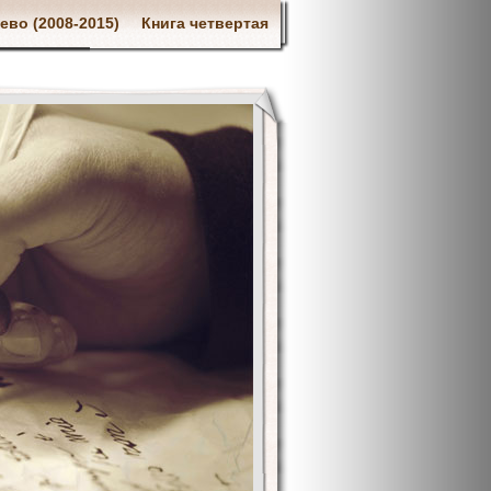
ево (2008-2015)
Книга четвертая