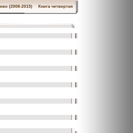
ево (2008-2015)
Книга четвертая