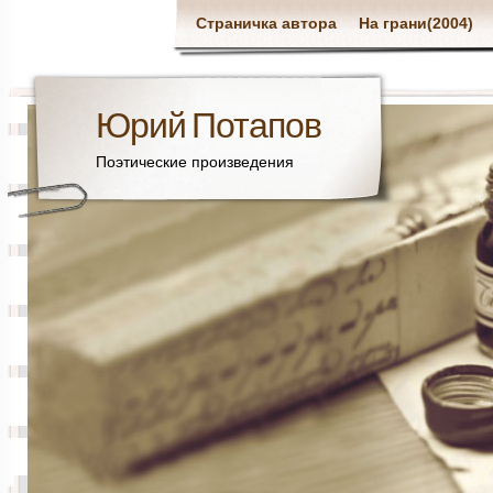
Страничка автора
На грани(2004)
Юрий Потапов
Поэтические произведения